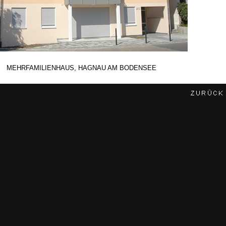
MEHRFAMILIENHAUS, HAGNAU AM BODENSEE