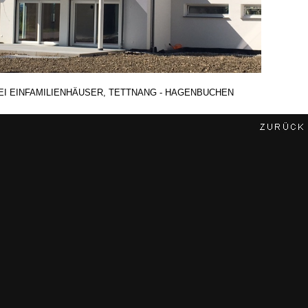
EI EINFAMILIENHÄUSER, TETTNANG - HAGENBUCHEN